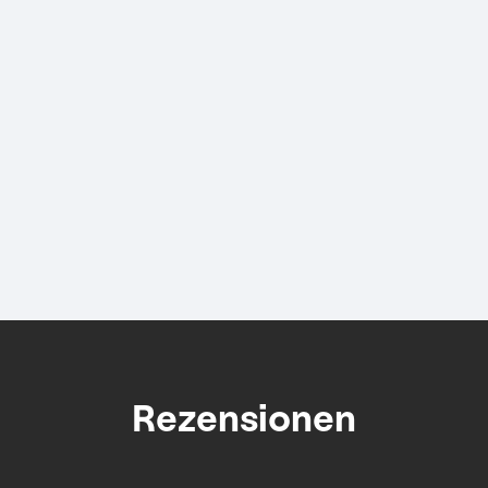
Rezensionen