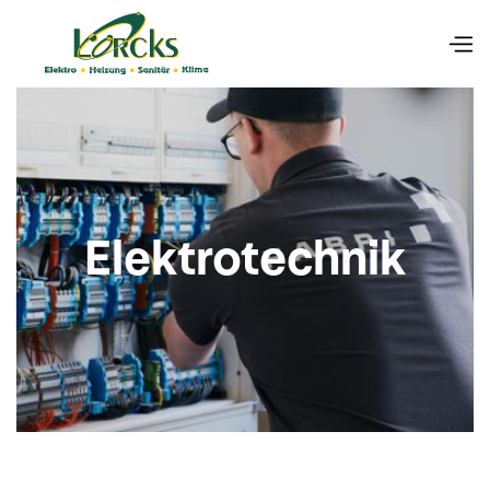
Elektrotechnik