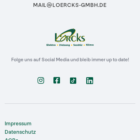
MAIL@LOERCKS-GMBH.DE
Folge uns auf Social Media und bleib immer up to date!


Impressum
Datenschutz